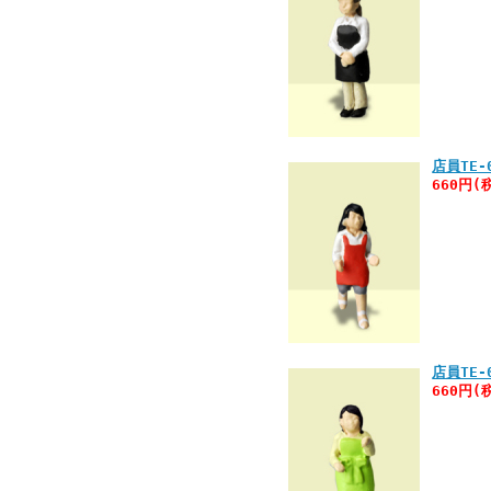
店員TE-
660円(
店員TE-
660円(