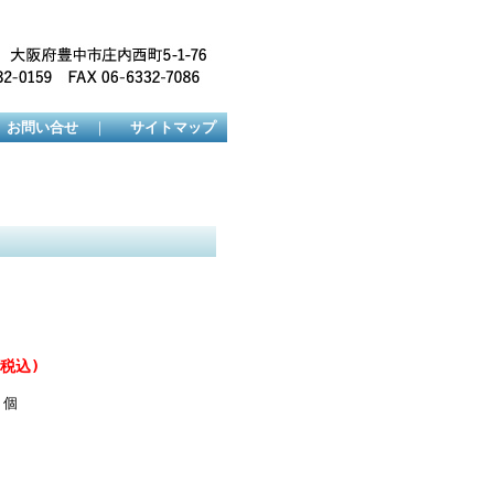
お問い合せ
｜
サイトマップ
(税込)
個