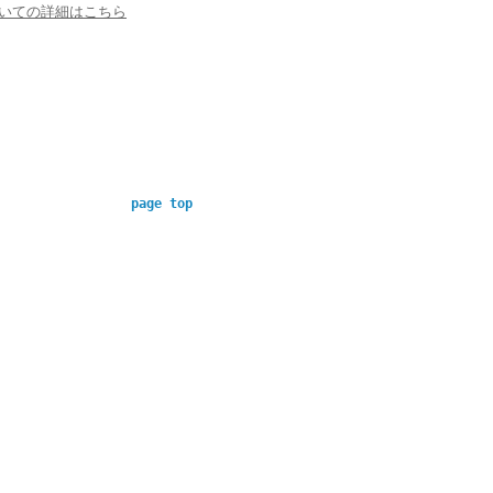
いての詳細はこちら
page top