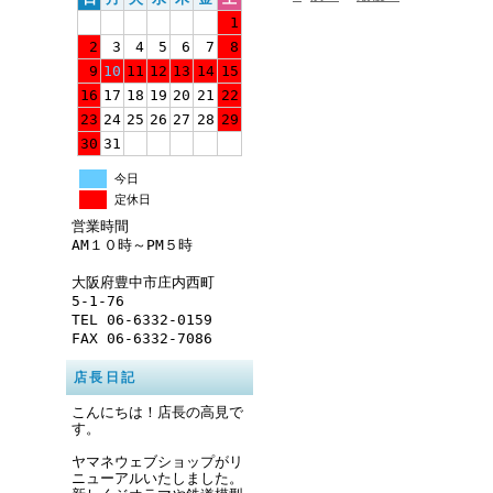
1
2
3
4
5
6
7
8
9
10
11
12
13
14
15
16
17
18
19
20
21
22
23
24
25
26
27
28
29
30
31
今日
定休日
営業時間
AM１０時～PM５時
大阪府豊中市庄内西町
5-1-76
TEL 06-6332-0159
FAX 06-6332-7086
店長日記
こんにちは！店長の高見で
す。
ヤマネウェブショップがリ
ニューアルいたしました。