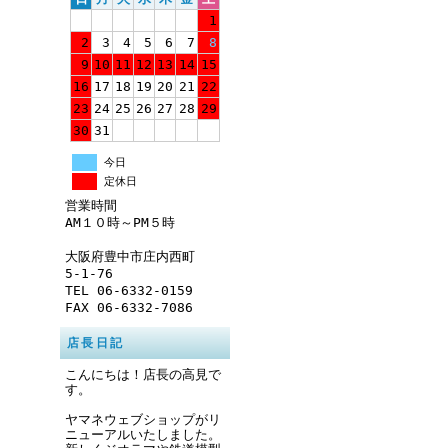
1
2
3
4
5
6
7
8
9
10
11
12
13
14
15
16
17
18
19
20
21
22
23
24
25
26
27
28
29
30
31
今日
定休日
営業時間
AM１０時～PM５時
大阪府豊中市庄内西町
5-1-76
TEL 06-6332-0159
FAX 06-6332-7086
店長日記
こんにちは！店長の高見で
す。
ヤマネウェブショップがリ
ニューアルいたしました。