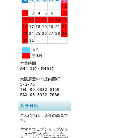
1
2
3
4
5
6
7
8
9
10
11
12
13
14
15
16
17
18
19
20
21
22
23
24
25
26
27
28
29
30
31
今日
定休日
営業時間
AM１０時～PM５時
大阪府豊中市庄内西町
5-1-76
TEL 06-6332-0159
FAX 06-6332-7086
店長日記
こんにちは！店長の高見で
す。
ヤマネウェブショップがリ
ニューアルいたしました。