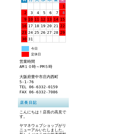
1
2
3
4
5
6
7
8
9
10
11
12
13
14
15
16
17
18
19
20
21
22
23
24
25
26
27
28
29
30
31
今日
定休日
営業時間
AM１０時～PM５時
大阪府豊中市庄内西町
5-1-76
TEL 06-6332-0159
FAX 06-6332-7086
店長日記
こんにちは！店長の高見で
す。
ヤマネウェブショップがリ
ニューアルいたしました。