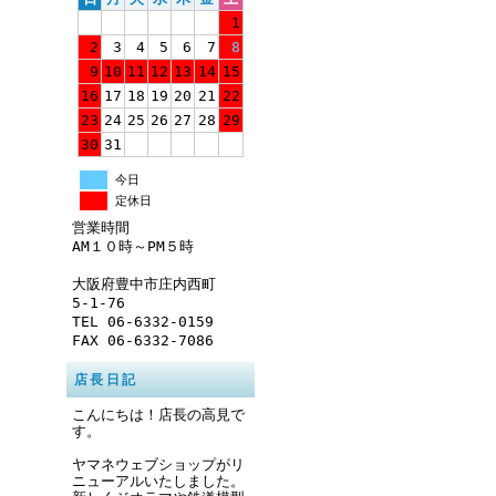
1
2
3
4
5
6
7
8
9
10
11
12
13
14
15
16
17
18
19
20
21
22
23
24
25
26
27
28
29
30
31
今日
定休日
営業時間
AM１０時～PM５時
大阪府豊中市庄内西町
5-1-76
TEL 06-6332-0159
FAX 06-6332-7086
店長日記
こんにちは！店長の高見で
す。
ヤマネウェブショップがリ
ニューアルいたしました。