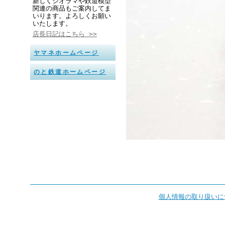
新しくジオラマや鉄道模型
関連の商品もご案内してま
いります。よろしくお願い
いたします。
店長日記はこちら >>
ヤマネホームページ
のと鉄道ホームページ
個人情報の取り扱いに