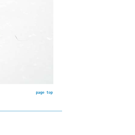
page top