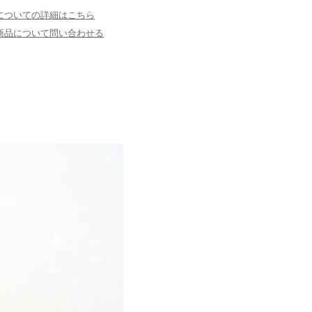
についての詳細はこちら
商品について問い合わせる