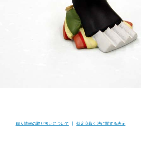
個人情報の取り扱いについて
|
特定商取引法に関する表示