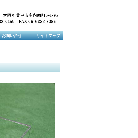
お問い合せ
｜
サイトマップ