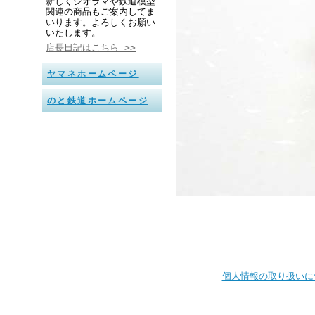
新しくジオラマや鉄道模型
関連の商品もご案内してま
いります。よろしくお願い
いたします。
店長日記はこちら >>
ヤマネホームページ
のと鉄道ホームページ
個人情報の取り扱いに