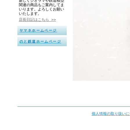
新しくジオラマや鉄道模型
関連の商品もご案内してま
いります。よろしくお願い
いたします。
店長日記はこちら >>
ヤマネホームページ
のと鉄道ホームページ
個人情報の取り扱いに