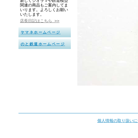
新しくジオラマや鉄道模型
関連の商品もご案内してま
いります。よろしくお願い
いたします。
店長日記はこちら >>
ヤマネホームページ
のと鉄道ホームページ
個人情報の取り扱いに