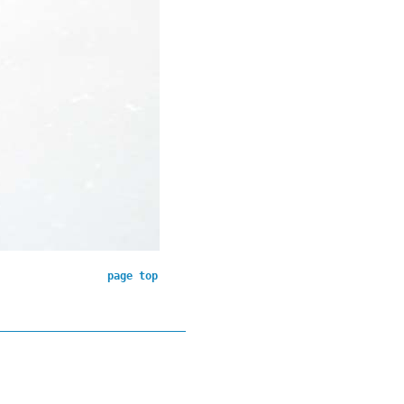
page top