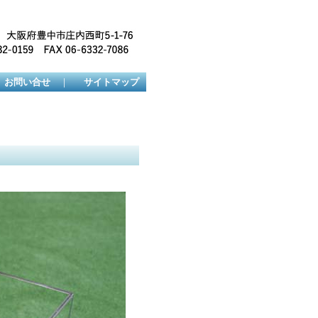
お問い合せ
｜
サイトマップ