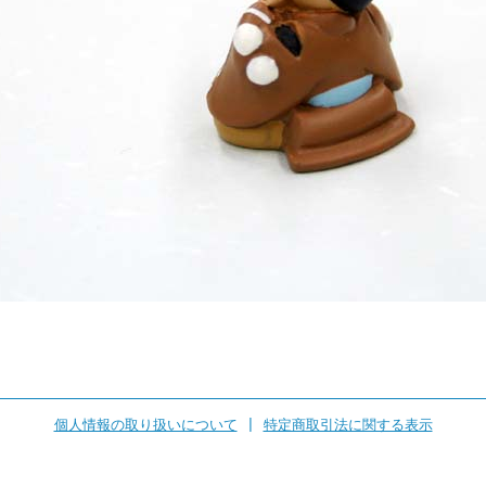
個人情報の取り扱いについて
|
特定商取引法に関する表示