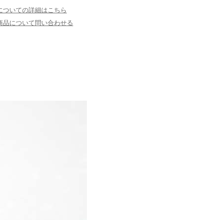
についての詳細はこちら
商品について問い合わせる