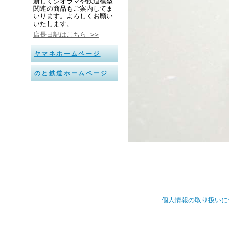
新しくジオラマや鉄道模型
関連の商品もご案内してま
いります。よろしくお願い
いたします。
店長日記はこちら >>
ヤマネホームページ
のと鉄道ホームページ
個人情報の取り扱いに