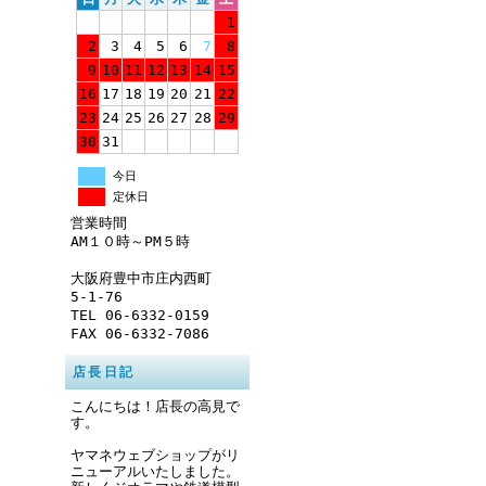
1
2
3
4
5
6
7
8
9
10
11
12
13
14
15
16
17
18
19
20
21
22
23
24
25
26
27
28
29
30
31
今日
定休日
営業時間
AM１０時～PM５時
大阪府豊中市庄内西町
5-1-76
TEL 06-6332-0159
FAX 06-6332-7086
店長日記
こんにちは！店長の高見で
す。
ヤマネウェブショップがリ
ニューアルいたしました。