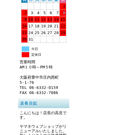
1
2
3
4
5
6
7
8
9
10
11
12
13
14
15
16
17
18
19
20
21
22
23
24
25
26
27
28
29
30
31
今日
定休日
営業時間
AM１０時～PM５時
大阪府豊中市庄内西町
5-1-76
TEL 06-6332-0159
FAX 06-6332-7086
店長日記
こんにちは！店長の高見で
す。
ヤマネウェブショップがリ
ニューアルいたしました。